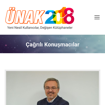
Çağrılı Konuşmacılar