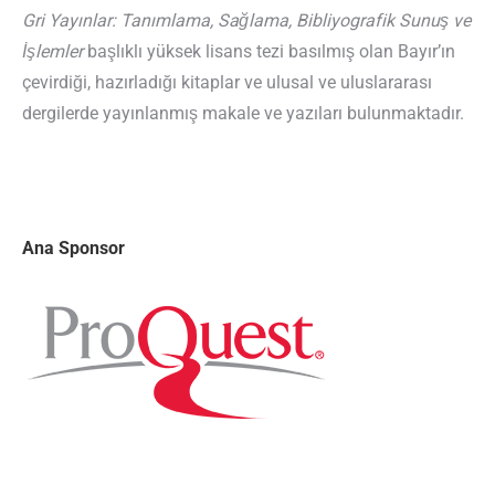
Gri Yayınlar: Tanımlama, Sağlama, Bibliyografik Sunuş ve
İşlemler
başlıklı yüksek lisans tezi basılmış olan Bayır’ın
çevirdiği, hazırladığı kitaplar ve ulusal ve uluslararası
dergilerde yayınlanmış makale ve yazıları bulunmaktadır.
Ana Sponsor