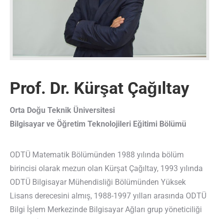
Prof. Dr. Kürşat Çağıltay
Orta Doğu Teknik Üniversitesi
Bilgisayar ve Öğretim Teknolojileri Eğitimi Bölümü
ODTÜ Matematik Bölümünden 1988 yılında bölüm
birincisi olarak mezun olan Kürşat Çağıltay, 1993 yılında
ODTÜ Bilgisayar Mühendisliği Bölümünden Yüksek
Lisans derecesini almış, 1988-1997 yılları arasında ODTÜ
Bilgi İşlem Merkezinde Bilgisayar Ağları grup yöneticiliği