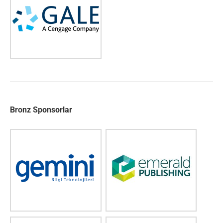
Bronz Sponsorlar