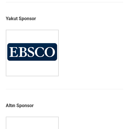
Yakut Sponsor
Altın Sponsor