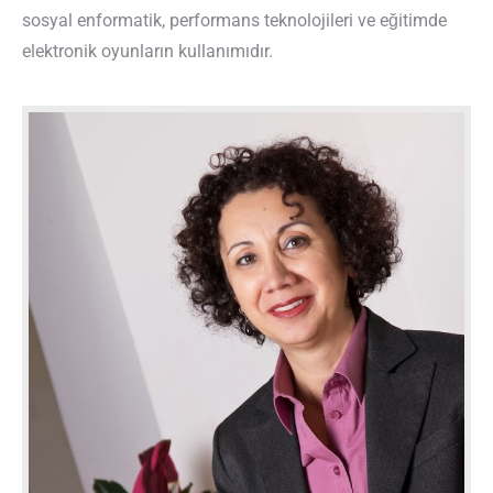
sosyal enformatik, performans teknolojileri ve eğitimde
elektronik oyunların kullanımıdır.